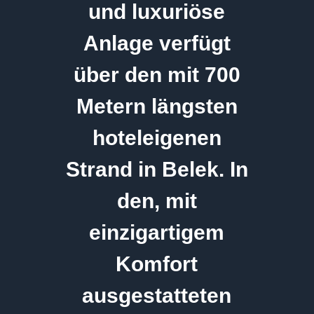
und luxuriöse
Anlage verfügt
über den mit 700
Metern längsten
hoteleigenen
Strand in Belek. In
den, mit
einzigartigem
Komfort
ausgestatteten