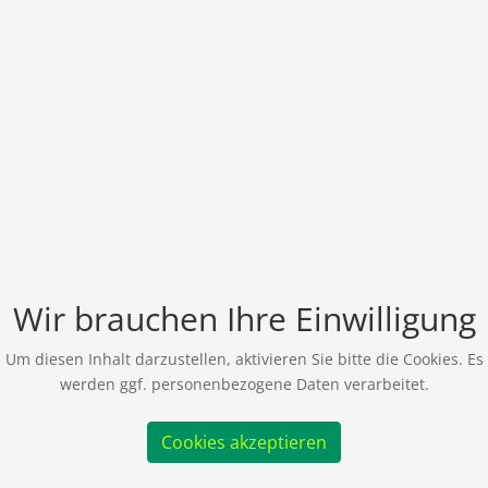
Wir brauchen Ihre Einwilligung
Um diesen Inhalt darzustellen, aktivieren Sie bitte die Cookies. Es
werden ggf. personenbezogene Daten verarbeitet.
Cookies akzeptieren