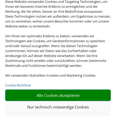
Diese Website verwendet Cookies und Targeting Technologien, um
Ihnen ein besseres Internet-Erlebnis zu ermöglichen und die
Werbung, die Sie sehen, besser an Ihre Bedürfnisse anzupassen.
Diese Technologien nutzen wir außerdem, um Ergebnisse zu messen,
um zu verstehen, woher unsere Besucher kommen oder um unsere
Website weiter zu entwickeln.
Um Ihnen ein optimales Erlebnis zu bieten, verwenden wir
Technologien wie Cookies, um Geräteinformationen zu speichern
und/oder darauf zuzugreifen. Wenn Sie diesen Technologien
zustimmmen, können wir Daten wie das Surfverhalten oder
eindeutige IDs auf dieser Website verarbeiten. Wenn Sie ihre
Zustimmung nicht erteilen oder zurückziehen, können bestimmte
Merkmale und Funktionen beeinträchtigt werden.
Wir verwenden Statistiken-Cookies und Marketing Cookies.
Cookie-Richtlinie
Alle Cookies akzeptieren
Nur technisch notwendige Cookies